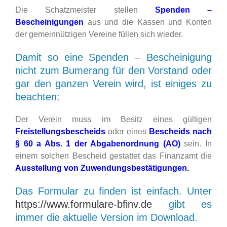
Die Schatzmeister stellen
Spenden –
Bescheinigungen
aus und die Kassen und Konten
der gemeinnützigen Vereine füllen sich wieder.
Damit so eine Spenden – Bescheinigung
nicht zum Bumerang für den Vorstand oder
gar den ganzen Verein wird, ist einiges zu
beachten:
Der Verein muss im Besitz eines gültigen
Freistellungsbescheids
oder eines
Bescheids nach
§ 60 a Abs. 1 der Abgabenordnung (AO)
sein. In
einem solchen Bescheid gestattet das Finanzamt die
Ausstellung von
Zuwendungsbestätigungen.
Das Formular zu finden ist einfach. Unter
https://www.formulare-bfinv.de
gibt es
immer die aktuelle Version im Download.