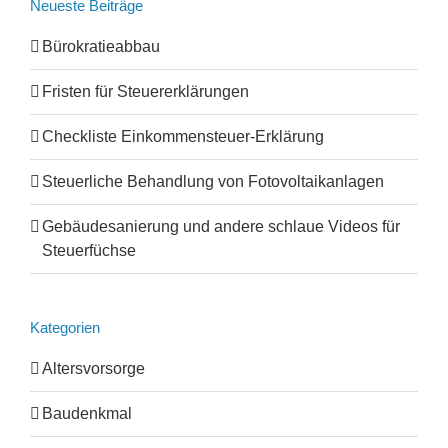
Neueste Beiträge
Bürokratieabbau
Fristen für Steuererklärungen
Checkliste Einkommensteuer-Erklärung
Steuerliche Behandlung von Fotovoltaikanlagen
Gebäudesanierung und andere schlaue Videos für
Steuerfüchse
Kategorien
Altersvorsorge
Baudenkmal