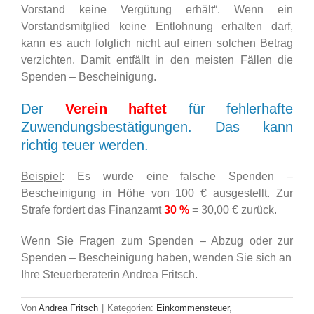
Vorstand keine Vergütung erhält“. Wenn ein
Vorstandsmitglied keine Entlohnung erhalten darf,
kann es auch folglich nicht auf einen solchen Betrag
verzichten. Damit entfällt in den meisten Fällen die
Spenden – Bescheinigung.
Der
Verein haftet
für fehlerhafte
Zuwendungsbestätigungen. Das kann
richtig teuer werden.
Beispiel
: Es wurde eine falsche Spenden –
Bescheinigung in Höhe von 100 € ausgestellt. Zur
Strafe fordert das Finanzamt
30 %
= 30,00 € zurück.
Wenn Sie Fragen zum Spenden – Abzug oder zur
Spenden – Bescheinigung haben, wenden Sie sich an
Ihre Steuerberaterin Andrea Fritsch.
Von
Andrea Fritsch
|
Kategorien:
Einkommensteuer
,