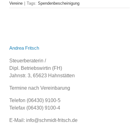
Vereine
|
Tags:
Spendenbescheinigung
Andrea Fritsch
Steuerberaterin /
Dipl. Betriebswirtin (FH)
Jahnstr. 3, 65623 Hahnstätten
Termine nach Vereinbarung
Telefon (06430) 9100-5
Telefax (06430) 9100-4
E-Mail: info@schmidt-fritsch.de