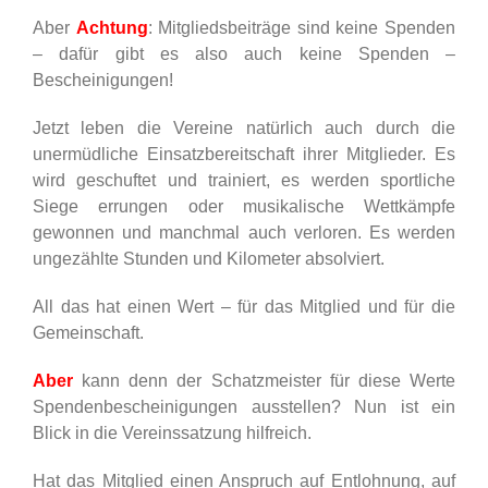
Aber
Achtung
: Mitgliedsbeiträge sind keine Spenden
– dafür gibt es also auch keine Spenden –
Bescheinigungen!
Jetzt leben die Vereine natürlich auch durch die
unermüdliche Einsatzbereitschaft ihrer Mitglieder. Es
wird geschuftet und trainiert, es werden sportliche
Siege errungen oder musikalische Wettkämpfe
gewonnen und manchmal auch verloren. Es werden
ungezählte Stunden und Kilometer absolviert.
All das hat einen Wert – für das Mitglied und für die
Gemeinschaft.
Aber
kann denn der Schatzmeister für diese Werte
Spendenbescheinigungen ausstellen? Nun ist ein
Blick in die Vereinssatzung hilfreich.
Hat das Mitglied einen Anspruch auf Entlohnung, auf