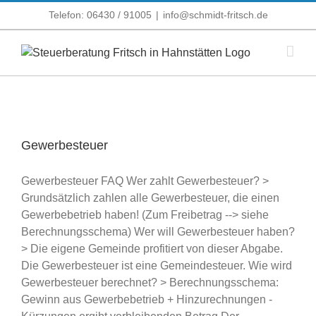
Zum
Telefon: 06430 / 91005
|
info@schmidt-fritsch.de
Inhalt
springen
Gewerbesteuer
Gewerbesteuer FAQ Wer zahlt Gewerbesteuer? >
Grundsätzlich zahlen alle Gewerbesteuer, die einen
Gewerbebetrieb haben! (Zum Freibetrag --> siehe
Berechnungsschema) Wer will Gewerbesteuer haben?
> Die eigene Gemeinde profitiert von dieser Abgabe.
Die Gewerbesteuer ist eine Gemeindesteuer. Wie wird
Gewerbesteuer berechnet? > Berechnungsschema:
Gewinn aus Gewerbebetrieb + Hinzurechnungen -