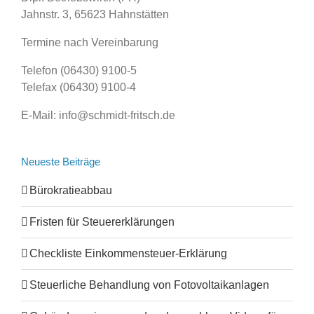
Jahnstr. 3, 65623 Hahnstätten
Termine nach Vereinbarung
Telefon (06430) 9100-5
Telefax (06430) 9100-4
E-Mail: info@schmidt-fritsch.de
Neueste Beiträge
Bürokratieabbau
Fristen für Steuererklärungen
Checkliste Einkommensteuer-Erklärung
Steuerliche Behandlung von Fotovoltaikanlagen