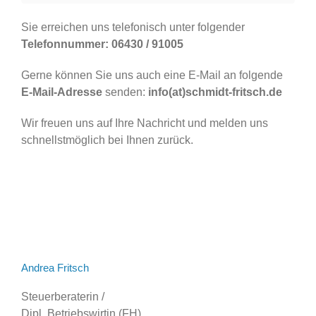
Sie erreichen uns telefonisch unter folgender
Telefonnummer: 06430 / 91005
Gerne können Sie uns auch eine E-Mail an folgende
E-Mail-Adresse
senden:
info(at)schmidt-fritsch.de
Wir freuen uns auf Ihre Nachricht und melden uns
schnellstmöglich bei Ihnen zurück.
Andrea Fritsch
Steuerberaterin /
Dipl. Betriebswirtin (FH)