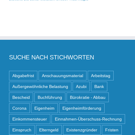
SUCHE NACH STICHWORTEN
Abgabefrist
Anschauungsmaterial
Arbeitstag
Außergewöhnliche Belastung
Azubi
Bank
Bescheid
Buchführung
Bürokratie - Abbau
Corona
Eigenheim
Eigenheimförderung
Einkommensteuer
Einnahmen-Überschuss-Rechnung
Einspruch
Elterngeld
Existenzgründer
Fristen