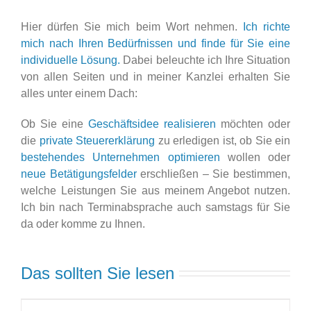
Hier dürfen Sie mich beim Wort nehmen.
Ich richte
mich nach Ihren Bedürfnissen und finde für Sie eine
individuelle Lösung.
Dabei beleuchte ich Ihre Situation
von allen Seiten und in meiner Kanzlei erhalten Sie
alles unter einem Dach:
Ob Sie eine
Geschäftsidee realisieren
möchten oder
die
private Steuererklärung
zu erledigen ist, ob Sie ein
bestehendes Unternehmen optimieren
wollen oder
neue Betätigungsfelder
erschließen – Sie bestimmen,
welche Leistungen Sie aus meinem Angebot nutzen.
Ich bin nach Terminabsprache auch samstags für Sie
da oder komme zu Ihnen.
Das sollten Sie lesen