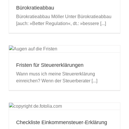
Bürokratieabbau
Bürokratieabbau Möller Unter Bürokratieabbau
[auch: »Better Regulation«, dt.: »bessere [...]
Fristen für Steuererklärungen
Wann muss ich meine Steuererklärung
einreichen? Wenn der Steuerberater [...]
Checkliste Einkommensteuer-Erklärung