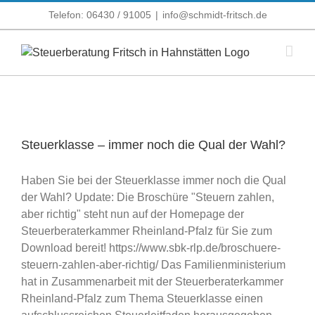
Zum
Telefon: 06430 / 91005
|
info@schmidt-fritsch.de
Inhalt
springen
Steuerklasse – immer noch die Qual der Wahl?
Haben Sie bei der Steuerklasse immer noch die Qual
der Wahl? Update: Die Broschüre "Steuern zahlen,
aber richtig" steht nun auf der Homepage der
Steuerberaterkammer Rheinland-Pfalz für Sie zum
Download bereit! https://www.sbk-rlp.de/broschuere-
steuern-zahlen-aber-richtig/ Das Familienministerium
hat in Zusammenarbeit mit der Steuerberaterkammer
Rheinland-Pfalz zum Thema Steuerklasse einen