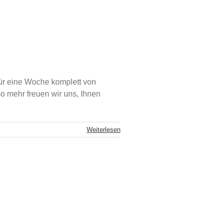
für eine Woche komplett von
so mehr freuen wir uns, Ihnen
Weiterlesen