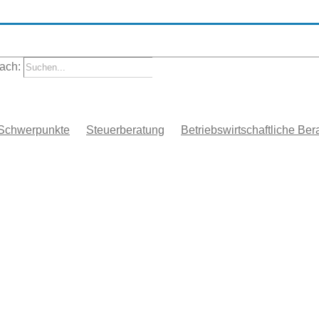
ach:
Schwerpunkte
Steuerberatung
Betriebswirtschaftliche Ber