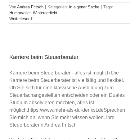
Von
Andrea Fritsch
|
Kategorien:
in eigener Sache
|
Tags:
Humorvolles Wintergedicht
Weiterlesen
Karriere beim Steuerberater
Karriere beim Steuerberater - alles ist möglich Die
Karriere beim Steuerberater ist vielfältig und flexibel.
Ob Sie sich für eine klassische Ausbildung zum
Steuerfachangestellten entscheiden oder ein Duales
Studium absolvieren möchten, alles ist
möglich.https://www.mehr-als-du-denkst.deSprechen
Sie mich an, wenn Sie mehr wissen wollen. Ihre
Steuerberaterin Andrea Fritsch