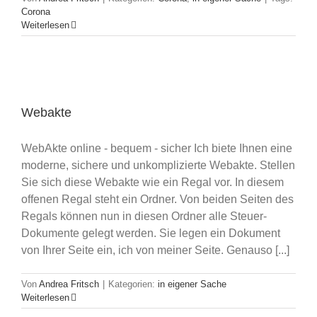
Corona
Weiterlesen
Webakte
WebAkte online - bequem - sicher Ich biete Ihnen eine
moderne, sichere und unkomplizierte Webakte. Stellen
Sie sich diese Webakte wie ein Regal vor. In diesem
offenen Regal steht ein Ordner. Von beiden Seiten des
Regals können nun in diesen Ordner alle Steuer-
Dokumente gelegt werden. Sie legen ein Dokument
von Ihrer Seite ein, ich von meiner Seite. Genauso [...]
Von
Andrea Fritsch
|
Kategorien:
in eigener Sache
Weiterlesen