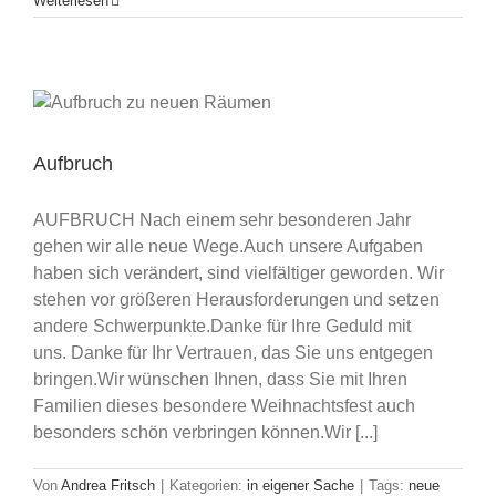
Weiterlesen
Aufbruch
AUFBRUCH Nach einem sehr besonderen Jahr
gehen wir alle neue Wege.Auch unsere Aufgaben
haben sich verändert, sind vielfältiger geworden. Wir
stehen vor größeren Herausforderungen und setzen
andere Schwerpunkte.Danke für Ihre Geduld mit
uns. Danke für Ihr Vertrauen, das Sie uns entgegen
bringen.Wir wünschen Ihnen, dass Sie mit Ihren
Familien dieses besondere Weihnachtsfest auch
besonders schön verbringen können.Wir [...]
Von
Andrea Fritsch
|
Kategorien:
in eigener Sache
|
Tags:
neue