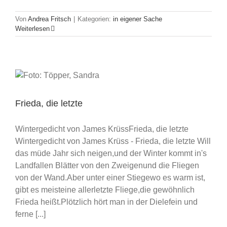
Von
Andrea Fritsch
|
Kategorien:
in eigener Sache
Weiterlesen
Frieda, die letzte
Wintergedicht von James KrüssFrieda, die letzte
Wintergedicht von James Krüss - Frieda, die letzte Will
das müde Jahr sich neigen,und der Winter kommt in's
Landfallen Blätter von den Zweigenund die Fliegen
von der Wand.Aber unter einer Stiegewo es warm ist,
gibt es meisteine allerletzte Fliege,die gewöhnlich
Frieda heißt.Plötzlich hört man in der Dielefein und
ferne [...]