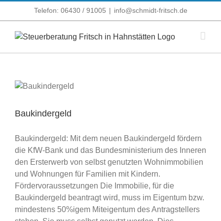
Zum
Telefon: 06430 / 91005
|
info@schmidt-fritsch.de
Inhalt
springen
Baukindergeld
Baukindergeld: Mit dem neuen Baukindergeld fördern
die KfW-Bank und das Bundesministerium des Inneren
den Ersterwerb von selbst genutzten Wohnimmobilien
und Wohnungen für Familien mit Kindern.
Fördervoraussetzungen Die Immobilie, für die
Baukindergeld beantragt wird, muss im Eigentum bzw.
mindestens 50%igem Miteigentum des Antragstellers