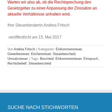
Warten wir also ab, ob die Rechtsprechung den
Gesetzgeber zu einer Anpassung der Zinssätze an
aktuelle Verhältnisse anhalten wird.
Ihre Steuerberaterin Andrea Fritsch
veröffentlicht am 15. Mai 2017
Von
Andrea Fritsch
|
Kategorien:
Einkommensteuer
,
Gewerbesteuer
,
Kirchensteuer
,
Steuerbescheid
,
Umsatzsteuer
|
Tags:
Bescheid
,
Einkommensteuer
,
Einspruch
,
Rechtsbehelf
,
Steuerbescheid
SUCHE NACH STICHWORTEN