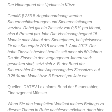
Der Hintergrund des Updates in Kürze:
Gemäß § 233 ff. Abgabenordnung werden
Steuernachforderungen und Steuererstattungen
verzinst. Dabei gilt ein Zinssatz von 0,5 % pro Monat,
also 6 Prozent pro Jahr. Die Verzinsung beginnt 15
Monate nach Ablauf des Steuerjahres, beispielsweise
für das Steuerjahr 2015 also am 1. April 2017. Der
hohe Zinssatz besteht bereits seit mehr als 50 Jahren.
Da die Zinsen in den vergangenen Jahren stark
gesunken sind, setzt sich z. B. der Bund der
Steuerzahler für eine Anpassung des Zinssatzes auf
0,25 % pro Monat bzw. 3 Prozent pro Jahr ein.
Quellen: DATEV Lexinform, Bund der Steuerzahler,
Finanzgericht Münster
Wenn Sie den kompletten Wortlaut meines Beitrags zu
diesem Thema in Ruhe nachlesen möchten, dann hier