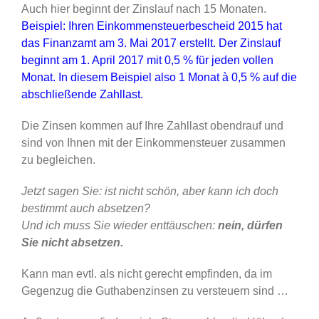
Auch hier beginnt der Zinslauf nach 15 Monaten.
Beispiel: Ihren Einkommensteuerbescheid 2015 hat
das Finanzamt am 3. Mai 2017 erstellt. Der Zinslauf
beginnt am 1. April 2017 mit 0,5 % für jeden vollen
Monat. In diesem Beispiel also 1 Monat à 0,5 % auf die
abschließende Zahllast.
Die Zinsen kommen auf Ihre Zahllast obendrauf und
sind von Ihnen mit der Einkommensteuer zusammen
zu begleichen.
Jetzt sagen Sie: ist nicht schön, aber kann ich doch
bestimmt auch absetzen?
Und ich muss Sie wieder enttäuschen:
nein, dürfen
Sie nicht absetzen.
Kann man evtl. als nicht gerecht empfinden, da im
Gegenzug die Guthabenzinsen zu versteuern sind …