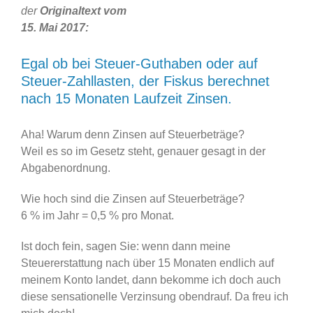
der
Originaltext vom
15. Mai 2017:
Egal ob bei Steuer-Guthaben oder auf
Steuer-Zahllasten, der Fiskus berechnet
nach 15 Monaten Laufzeit Zinsen.
Aha! Warum denn Zinsen auf Steuerbeträge?
Weil es so im Gesetz steht, genauer gesagt in der
Abgabenordnung.
Wie hoch sind die Zinsen auf Steuerbeträge?
6 % im Jahr = 0,5 % pro Monat.
Ist doch fein, sagen Sie: wenn dann meine
Steuererstattung nach über 15 Monaten endlich auf
meinem Konto landet, dann bekomme ich doch auch
diese sensationelle Verzinsung obendrauf. Da freu ich