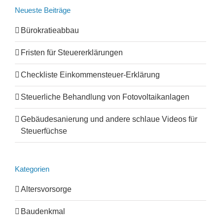
Neueste Beiträge
Bürokratieabbau
Fristen für Steuererklärungen
Checkliste Einkommensteuer-Erklärung
Steuerliche Behandlung von Fotovoltaikanlagen
Gebäudesanierung und andere schlaue Videos für
Steuerfüchse
Kategorien
Altersvorsorge
Baudenkmal