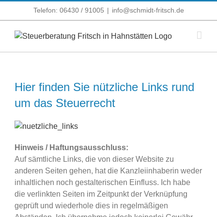
Zum
Telefon: 06430 / 91005
|
info@schmidt-fritsch.de
Inhalt
springen
Hier finden Sie nützliche Links rund
um das Steuerrecht
Hinweis / Haftungsausschluss:
Auf sämtliche Links, die von dieser Website zu
anderen Seiten gehen, hat die Kanzleiinhaberin weder
inhaltlichen noch gestalterischen Einfluss. Ich habe
die verlinkten Seiten im Zeitpunkt der Verknüpfung
geprüft und wiederhole dies in regelmäßigen