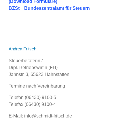
(Download Formulare)
BZSt
Bundeszentralamt für Steuern
Andrea Fritsch
Steuerberaterin /
Dipl. Betriebswirtin (FH)
Jahnstr. 3, 65623 Hahnstätten
Termine nach Vereinbarung
Telefon (06430) 9100-5
Telefax (06430) 9100-4
E-Mail: info@schmidt-fritsch.de