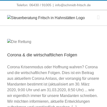
Zum
Telefon: 06430 / 91005
|
info@schmidt-fritsch.de
Inhalt
springen
Corona & die wirtschaftlichen Folgen
Corona Krisenmodus oder Hoffnung wahren? Corona
und die wirtschaftlichen Folgen. Dies ist ein Beitrag
aus aktuellem Corona Anlass, der vorrangig für unsere
Mandanten bestimmt ist (aktualisiert am 30. März
2020, 9:00 Uhr und am 31.03.2020, 8:50 Uhr) ... wie
wir eigentlich immer für unsere Mandanten schreiben.
Wir möchten informieren, aktuelle Entwicklungen