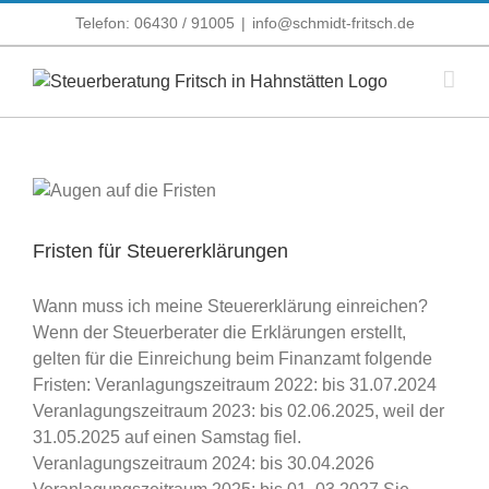
Zum
Telefon: 06430 / 91005
|
info@schmidt-fritsch.de
Inhalt
springen
Fristen für Steuererklärungen
Wann muss ich meine Steuererklärung einreichen?
Wenn der Steuerberater die Erklärungen erstellt,
gelten für die Einreichung beim Finanzamt folgende
Fristen: Veranlagungszeitraum 2022: bis 31.07.2024
Veranlagungszeitraum 2023: bis 02.06.2025, weil der
31.05.2025 auf einen Samstag fiel.
Veranlagungszeitraum 2024: bis 30.04.2026