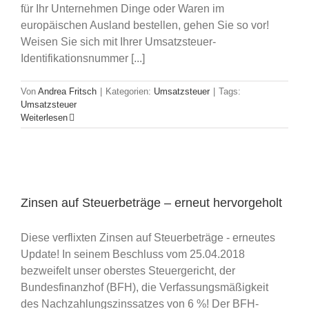
für Ihr Unternehmen Dinge oder Waren im
europäischen Ausland bestellen, gehen Sie so vor!
Weisen Sie sich mit Ihrer Umsatzsteuer-
Identifikationsnummer [...]
Von
Andrea Fritsch
|
Kategorien:
Umsatzsteuer
|
Tags:
Umsatzsteuer
Weiterlesen
Zinsen auf Steuerbeträge – erneut hervorgeholt
Diese verflixten Zinsen auf Steuerbeträge - erneutes
Update! In seinem Beschluss vom 25.04.2018
bezweifelt unser oberstes Steuergericht, der
Bundesfinanzhof (BFH), die Verfassungsmäßigkeit
des Nachzahlungszinssatzes von 6 %! Der BFH-