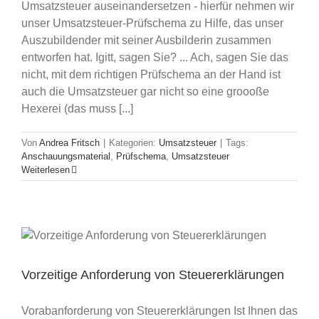
Umsatzsteuer auseinandersetzen - hierfür nehmen wir
unser Umsatzsteuer-Prüfschema zu Hilfe, das unser
Auszubildender mit seiner Ausbilderin zusammen
entworfen hat. Igitt, sagen Sie? ... Ach, sagen Sie das
nicht, mit dem richtigen Prüfschema an der Hand ist
auch die Umsatzsteuer gar nicht so eine groooße
Hexerei (das muss [...]
Von
Andrea Fritsch
|
Kategorien:
Umsatzsteuer
|
Tags:
Anschauungsmaterial
,
Prüfschema
,
Umsatzsteuer
Weiterlesen
Vorzeitige Anforderung von Steuererklärungen
Vorabanforderung von Steuererklärungen Ist Ihnen das