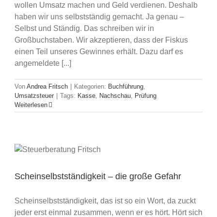
wollen Umsatz machen und Geld verdienen. Deshalb
haben wir uns selbstständig gemacht. Ja genau –
Selbst und Ständig. Das schreiben wir in
Großbuchstaben. Wir akzeptieren, dass der Fiskus
einen Teil unseres Gewinnes erhält. Dazu darf es
angemeldete [...]
Von
Andrea Fritsch
|
Kategorien:
Buchführung
,
Umsatzsteuer
|
Tags:
Kasse
,
Nachschau
,
Prüfung
Weiterlesen
Scheinselbstständigkeit – die große Gefahr
Scheinselbstständigkeit, das ist so ein Wort, da zuckt
jeder erst einmal zusammen, wenn er es hört. Hört sich