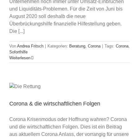
Unternehmen noch immer unter Umsatz-Einbrüchen
und Liquiditäts-Problemen. Für die Zeit von Juni bis
August 2020 soll deshalb die neue
Überbrückungshilfe finanzielle Hilfestellung geben.
Die [...]
Von
Andrea Fritsch
|
Kategorien:
Beratung
,
Corona
|
Tags:
Corona
,
Soforthilfe
Weiterlesen
Corona & die wirtschaftlichen Folgen
Corona Krisenmodus oder Hoffnung wahren? Corona
und die wirtschaftlichen Folgen. Dies ist ein Beitrag
aus aktuellem Corona Anlass, der vorrangig für unsere