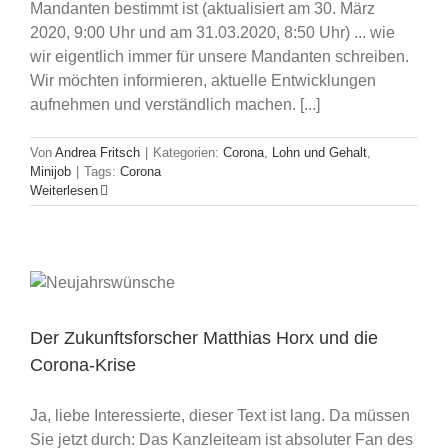
Mandanten bestimmt ist (aktualisiert am 30. März
2020, 9:00 Uhr und am 31.03.2020, 8:50 Uhr) ... wie
wir eigentlich immer für unsere Mandanten schreiben.
Wir möchten informieren, aktuelle Entwicklungen
aufnehmen und verständlich machen. [...]
Von
Andrea Fritsch
|
Kategorien:
Corona
,
Lohn und Gehalt
,
Minijob
|
Tags:
Corona
Weiterlesen
Der Zukunftsforscher Matthias Horx und die
Corona-Krise
Ja, liebe Interessierte, dieser Text ist lang. Da müssen
Sie jetzt durch: Das Kanzleiteam ist absoluter Fan des