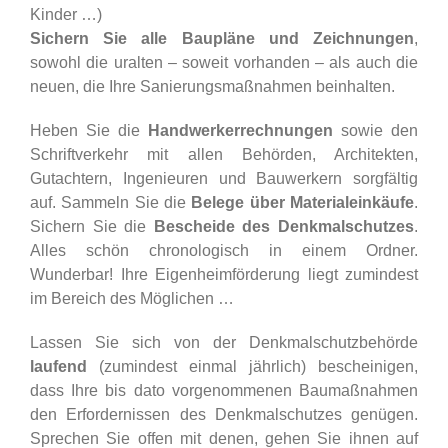
Kinder …)
Sichern Sie alle Baupläne und Zeichnungen
,
sowohl die uralten – soweit vorhanden – als auch die
neuen, die Ihre Sanierungsmaßnahmen beinhalten.
Heben Sie die
Handwerkerrechnungen
sowie den
Schriftverkehr mit allen Behörden, Architekten,
Gutachtern, Ingenieuren und Bauwerkern sorgfältig
auf. Sammeln Sie die
Belege über Materialeinkäufe
.
Sichern Sie die
Bescheide des Denkmalschutzes
.
Alles schön chronologisch in einem Ordner.
Wunderbar! Ihre Eigenheimförderung liegt zumindest
im Bereich des Möglichen …
Lassen Sie sich von der Denkmalschutzbehörde
laufend
(zumindest einmal jährlich) bescheinigen,
dass Ihre bis dato vorgenommenen Baumaßnahmen
den Erfordernissen des Denkmalschutzes genügen.
Sprechen Sie offen mit denen, gehen Sie ihnen auf