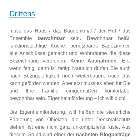
Drittens
muss das Haus / das Baudenkmal / der Hof / das
Ensemble
bewohnbar
sein. Bewohnbar heißt:
funktionstüchtige Küche, benutzbares Badezimmer,
alle Anschlüsse gemacht und Wohnräume die diese
Bezeichnung verdienen.
Keine Ausnahmen
. Erst
wenn fertig, dann is‘ fertig. Natürlich dürfen Sie auch
nach Bezugsfertigkeit noch weiterbauen. Auch das
kann gefördert werden. Aber erst muss es eben für Sie
und Ihre Familie einigermaßen komfortabel
bewohnbar sein. Eigenheimförderung – ich will dich!
Die Eigenheimförderung, will heißen die steuerliche
Förderung von Objekten, die unter Denkmalschutz
stehen, ist eine nicht ganz unkomplizierte Kiste. Aus
diesem Grund wird einer der
nächsten Blogbeiträge