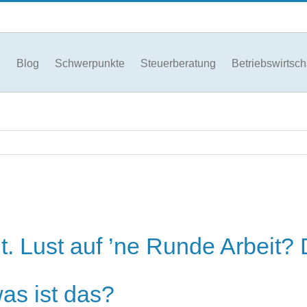
Blog
Schwerpunkte
Steuerberatung
Betriebswirtsch
it. Lust auf ’ne Runde Arbeit?
s ist das?