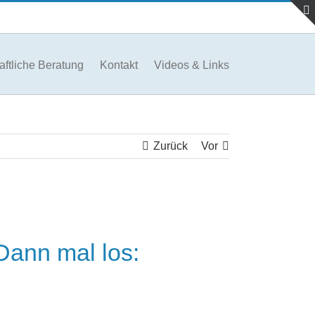
aftliche Beratung
Kontakt
Videos & Links
Zurück
Vor
 Dann mal los: