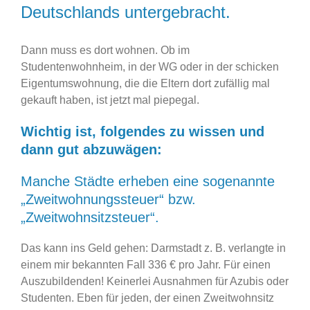
Deutschlands untergebracht.
Dann muss es dort wohnen. Ob im
Studentenwohnheim, in der WG oder in der schicken
Eigentumswohnung, die die Eltern dort zufällig mal
gekauft haben, ist jetzt mal piepegal.
Wichtig ist, folgendes zu wissen und
dann gut abzuwägen:
Manche Städte erheben eine sogenannte
„Zweitwohnungssteuer“ bzw.
„Zweitwohnsitzsteuer“.
Das kann ins Geld gehen: Darmstadt z. B. verlangte in
einem mir bekannten Fall 336 € pro Jahr. Für einen
Auszubildenden! Keinerlei Ausnahmen für Azubis oder
Studenten. Eben für jeden, der einen Zweitwohnsitz