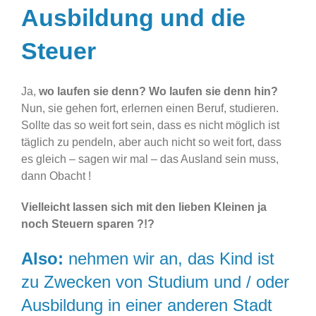
Ausbildung und die
Steuer
Ja,
wo laufen sie denn? Wo laufen sie denn hin?
Nun, sie gehen fort, erlernen einen Beruf, studieren.
Sollte das so weit fort sein, dass es nicht möglich ist
täglich zu pendeln, aber auch nicht so weit fort, dass
es gleich – sagen wir mal – das Ausland sein muss,
dann Obacht !
Vielleicht lassen sich mit den lieben Kleinen ja
noch Steuern sparen ?!?
Also:
nehmen wir an, das Kind ist
zu Zwecken von Studium und / oder
Ausbildung in einer anderen Stadt