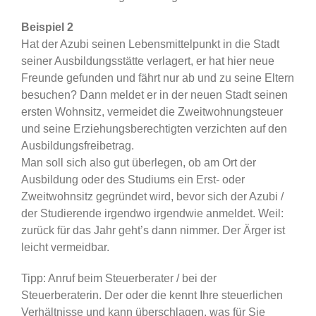
Beispiel 2
Hat der Azubi seinen Lebensmittelpunkt in die Stadt
seiner Ausbildungsstätte verlagert, er hat hier neue
Freunde gefunden und fährt nur ab und zu seine Eltern
besuchen? Dann meldet er in der neuen Stadt seinen
ersten Wohnsitz, vermeidet die Zweitwohnungsteuer
und seine Erziehungsberechtigten verzichten auf den
Ausbildungsfreibetrag.
Man soll sich also gut überlegen, ob am Ort der
Ausbildung oder des Studiums ein Erst- oder
Zweitwohnsitz gegründet wird, bevor sich der Azubi /
der Studierende irgendwo irgendwie anmeldet. Weil:
zurück für das Jahr geht’s dann nimmer. Der Ärger ist
leicht vermeidbar.
Tipp: Anruf beim Steuerberater / bei der
Steuerberaterin. Der oder die kennt Ihre steuerlichen
Verhältnisse und kann überschlagen, was für Sie