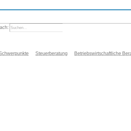
ach:
Schwerpunkte
Steuerberatung
Betriebswirtschaftliche Ber