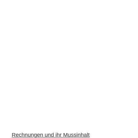
Rechnungen und ihr Mussinhalt