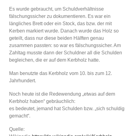
Es wurde gebraucht, um Schuldverhältnisse
fälschungssicher zu dokumentieren. Es war ein
längliches Brett oder ein Stock, das bzw. der mit
Kerben markiert wurde. Danach wurde das Holz so
geteilt, dass nur diese beiden Hälften genau
zusammen passten: so war es fälschungssicher. Am
Zahltag musste dann der Schuldner all die Schulden
begleichen, die er auf dem Kerbholz hatte.
Man benutzte das Kerbholz vom 10. bis zum 12.
Jahrhundert.
Noch heute ist die Redewendung „etwas auf dem
Kerbholz haben“ gebräuchlich:
es bedeutet, jemand hat Schulden bzw. „sich schuldig
gemacht“.
Quelle: